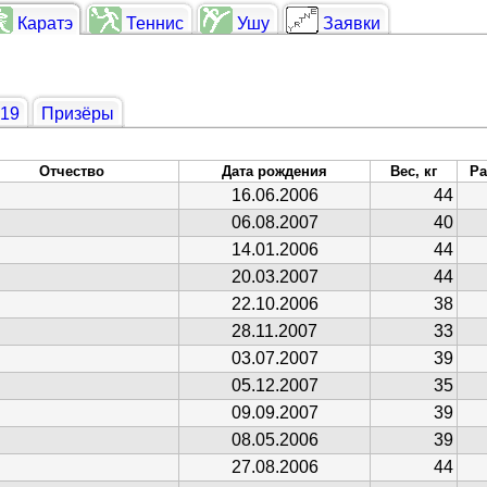
Каратэ
Теннис
Ушу
Заявки
019
Призёры
Отчество
Дата рождения
Вес, кг
Ра
16.06.2006
44
06.08.2007
40
14.01.2006
44
20.03.2007
44
22.10.2006
38
28.11.2007
33
03.07.2007
39
05.12.2007
35
09.09.2007
39
08.05.2006
39
27.08.2006
44