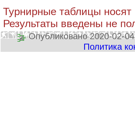
Турнирные таблицы носят 
Результаты введены не по
Опубликовано 2020-02-04
Политика к