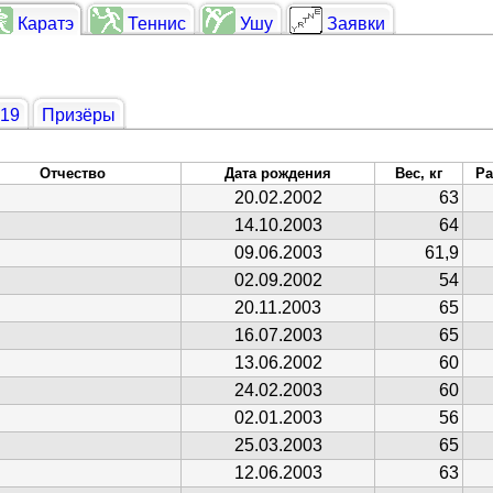
Каратэ
Теннис
Ушу
Заявки
019
Призёры
Отчество
Дата рождения
Вес, кг
Ра
20.02.2002
63
14.10.2003
64
09.06.2003
61,9
02.09.2002
54
20.11.2003
65
16.07.2003
65
13.06.2002
60
24.02.2003
60
02.01.2003
56
25.03.2003
65
12.06.2003
63